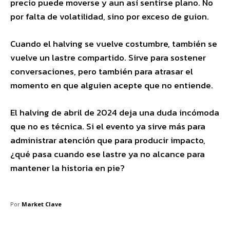
precio puede moverse y aun así sentirse plano. No
por falta de volatilidad, sino por exceso de guion.
Cuando el halving se vuelve costumbre, también se
vuelve un lastre compartido. Sirve para sostener
conversaciones, pero también para atrasar el
momento en que alguien acepte que no entiende.
El halving de abril de 2024 deja una duda incómoda
que no es técnica. Si el evento ya sirve más para
administrar atención que para producir impacto,
¿qué pasa cuando ese lastre ya no alcance para
mantener la historia en pie?
Por
Market Clave