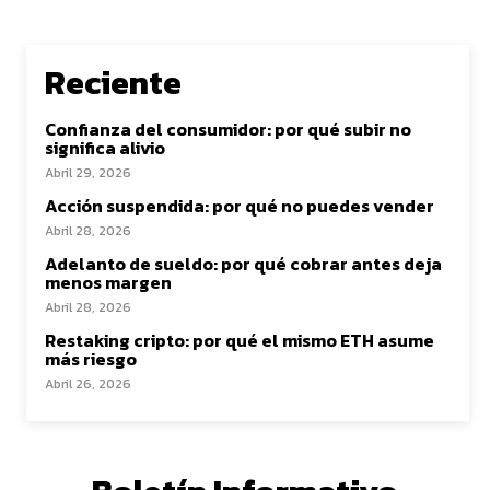
Reciente
Confianza del consumidor: por qué subir no
significa alivio
Abril 29, 2026
Acción suspendida: por qué no puedes vender
Abril 28, 2026
Adelanto de sueldo: por qué cobrar antes deja
menos margen
Abril 28, 2026
Restaking cripto: por qué el mismo ETH asume
más riesgo
Abril 26, 2026