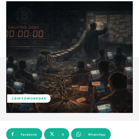
CRIPTOMONEDAS
Facebook
X
WhatsApp