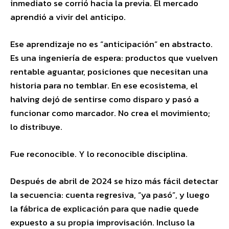
inmediato se corrió hacia la previa. El mercado
aprendió a vivir del anticipo.
Ese aprendizaje no es “anticipación” en abstracto.
Es una ingeniería de espera: productos que vuelven
rentable aguantar, posiciones que necesitan una
historia para no temblar. En ese ecosistema, el
halving dejó de sentirse como disparo y pasó a
funcionar como marcador. No crea el movimiento;
lo distribuye.
Fue reconocible. Y lo reconocible disciplina.
Después de abril de 2024 se hizo más fácil detectar
la secuencia: cuenta regresiva, “ya pasó”, y luego
la fábrica de explicación para que nadie quede
expuesto a su propia improvisación. Incluso la