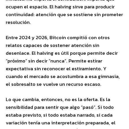
ocupen el espacio. El halving sirve para producir
continuidad: atención que se sostiene sin prometer
resolución.
Entre 2024 y 2026, Bitcoin compitió con otros
relatos capaces de sostener atención sin
desenlace. El halving es útil porque permite decir
“próximo” sin decir “nunca”. Permite estirar
expectativa sin reconocer el estiramiento. Y
cuando el mercado se acostumbra a esa gimnasia,
el sobresalto se vuelve un recurso escaso.
Lo que cambia, entonces, no es la oferta. Es la
sensibilidad para sentir que algo “pasó”. Si todo
estaba previsto, si todo estaba narrado, si cada
variación tenía una interpretación preparada, el