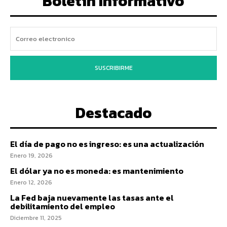
Boletín Informativo
SUSCRIBIRME
Destacado
El día de pago no es ingreso: es una actualización
Enero 19, 2026
El dólar ya no es moneda: es mantenimiento
Enero 12, 2026
La Fed baja nuevamente las tasas ante el
debilitamiento del empleo
Diciembre 11, 2025