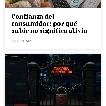
Confianza del
consumidor: por qué
subir no significa alivio
ABRIL 29, 2026