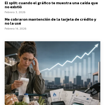
El split: cuando el gráfico te muestra una caída que
no existió
Febrero 3, 2026
Me cobraron mantención de la tarjeta de crédito y
no la usé
Febrero 14, 2026