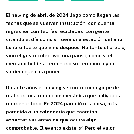
El halving de abril de 2024 llegó como llegan las
fechas que se vuelven institución: con cuenta
regresiva, con teorías recicladas, con gente
citando el día como si fuera una estación del año.
Lo raro fue lo que vino después. No tanto el precio,
sino el gesto colectivo: una pausa, como si el
mercado hubiera terminado su ceremonia y no
supiera qué cara poner.
Durante años el halving se contó como golpe de
realidad: una reducción mecánica que obligaba a
reordenar todo. En 2024 pareció otra cosa, más
parecida a un calendario que coordina
expectativas antes de que ocurra algo
comprobable. El evento existe, sí. Pero el valor