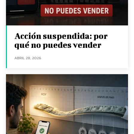
Acción suspendida: por
qué no puedes vender
ABRIL 28, 2026