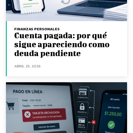
FINANZAS PERSONALES
Cuenta pagada: por qué
sigue apareciendo como
deuda pendiente
ABRIL 25, 2026