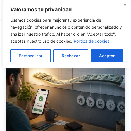
Market Clave
Valoramos tu privacidad
Usamos cookies para mejorar tu experiencia de
navegación, ofrecer anuncios o contenido personalizado y
Finanzas Personales
analizar nuestro tráfico. Al hacer clic en "Aceptar todo",
aceptas nuestro uso de cookies.
Politica de cookies
Personalizar
Rechazar
Aceptar