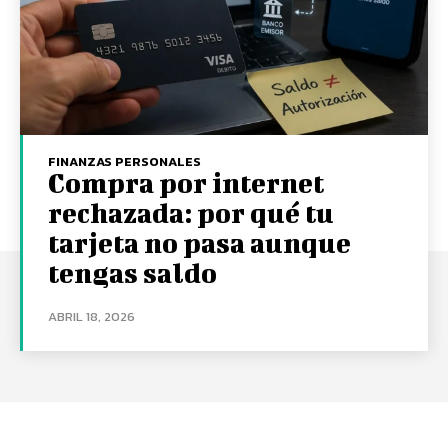
FINANZAS PERSONALES
Compra por internet
rechazada: por qué tu
tarjeta no pasa aunque
tengas saldo
ABRIL 18, 2026