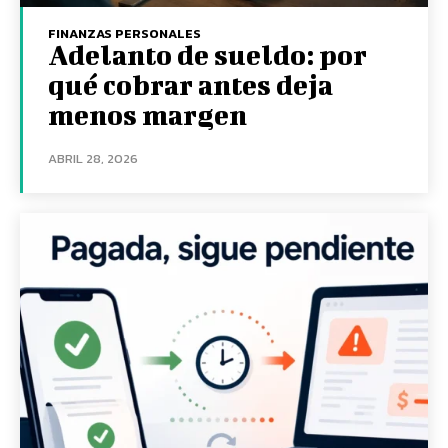
FINANZAS PERSONALES
Adelanto de sueldo: por
qué cobrar antes deja
menos margen
ABRIL 28, 2026