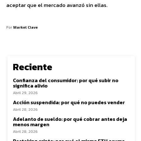
aceptar que el mercado avanzó sin ellas.
Por
Market Clave
Reciente
Confianza del consumidor: por qué subir no
significa alivio
Abril 29, 2026
Acción suspendida: por qué no puedes vender
Abril 28, 2026
Adelanto de sueldo: por qué cobrar antes deja
menos margen
Abril 28, 2026