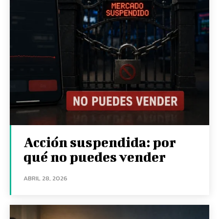
Acción suspendida: por
qué no puedes vender
ABRIL 28, 2026