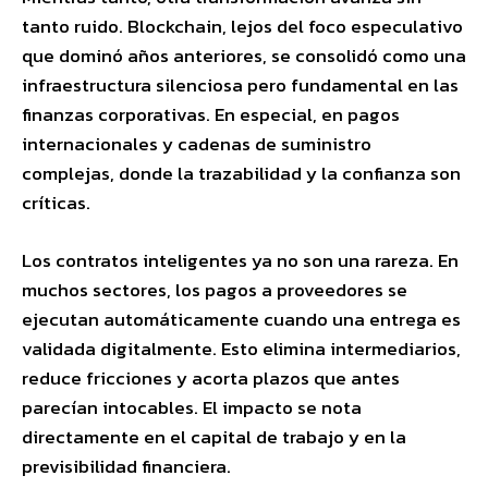
tanto ruido. Blockchain, lejos del foco especulativo
que dominó años anteriores, se consolidó como una
infraestructura silenciosa pero fundamental en las
finanzas corporativas. En especial, en pagos
internacionales y cadenas de suministro
complejas, donde la trazabilidad y la confianza son
críticas.
Los contratos inteligentes ya no son una rareza. En
muchos sectores, los pagos a proveedores se
ejecutan automáticamente cuando una entrega es
validada digitalmente. Esto elimina intermediarios,
reduce fricciones y acorta plazos que antes
parecían intocables. El impacto se nota
directamente en el capital de trabajo y en la
previsibilidad financiera.