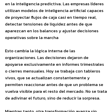
en la inteligencia predictiva. Las empresas líderes
utilizan modelos de inteligencia artificial capaces
de proyectar flujos de caja casi en tiempo real,
detectar tensiones de liquidez antes de que
aparezcan en los balances y ajustar decisiones
operativas sobre la marcha
Esto cambia la lógica interna de las
organizaciones. Las decisiones dejaron de
apoyarse exclusivamente en informes trimestrales
o cierres mensuales. Hoy se trabaja con tableros
vivos, que se actualizan constantemente y
permiten reaccionar antes de que un problema se
vuelva visible para el resto del mercado. No se trata
de adivinar el futuro, sino de reducir la sorpresa.
Mientras tanto, otra transformación avanza sin