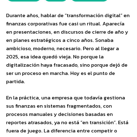
Durante años, hablar de “transformación digital” en
finanzas corporativas fue casi un ritual. Aparecía
en presentaciones, en discursos de cierre de año y
en planes estratégicos a cinco años. Sonaba
ambicioso, moderno, necesario. Pero al llegar a
2025, esa idea quedó vieja. No porque la
digitalización haya fracasado, sino porque dejó de
ser un proceso en marcha. Hoy es el punto de
partida.
En la práctica, una empresa que todavía gestiona
sus finanzas en sistemas fragmentados, con
procesos manuales y decisiones basadas en
reportes atrasados, ya no está “en transición”. Está
fuera de juego. La diferencia entre competir o