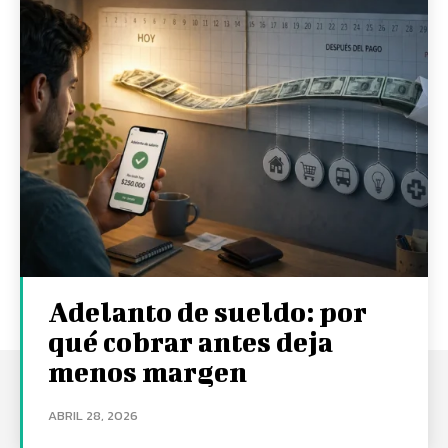
Adelanto de sueldo: por
qué cobrar antes deja
menos margen
ABRIL 28, 2026