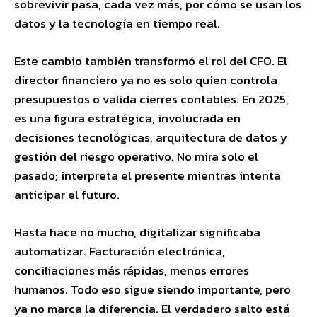
sobrevivir pasa, cada vez más, por cómo se usan los
datos y la tecnología en tiempo real.
Este cambio también transformó el rol del CFO. El
director financiero ya no es solo quien controla
presupuestos o valida cierres contables. En 2025,
es una figura estratégica, involucrada en
decisiones tecnológicas, arquitectura de datos y
gestión del riesgo operativo. No mira solo el
pasado; interpreta el presente mientras intenta
anticipar el futuro.
Hasta hace no mucho, digitalizar significaba
automatizar. Facturación electrónica,
conciliaciones más rápidas, menos errores
humanos. Todo eso sigue siendo importante, pero
ya no marca la diferencia. El verdadero salto está