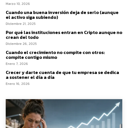
Marzo 10, 2026
Cuando una buena inversión deja de serlo (aunque
el activo siga subiendo)
Diciembre 21, 2025
Por qué las instituciones entran en Cripto aunque no
crean del todo
Diciembre 26, 2025
Cuando el crecimiento no compite con otros:
compite contigo mismo
Enero 7, 2026
Crecer y darte cuenta de que tu empresa se dedica
a sostener el día a día
Enero 16, 2026