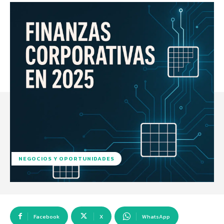
NEGOCIOS Y OPORTUNIDADES
Facebook
X
WhatsApp