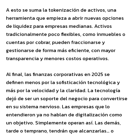
A esto se suma la tokenización de activos, una
herramienta que empieza a abrir nuevas opciones
de liquidez para empresas medianas. Activos
tradicionalmente poco flexibles, como inmuebles o
cuentas por cobrar, pueden fraccionarse y
gestionarse de forma más eficiente, con mayor
transparencia y menores costos operativos.
Al final, las finanzas corporativas en 2025 se
definen menos por la sofisticación tecnológica y
más por la velocidad y la claridad. La tecnología
dejó de ser un soporte del negocio para convertirse
en su sistema nervioso. Las empresas que lo
entendieron ya no hablan de digitalización como
un objetivo. Simplemente operan así. Las demás,
tarde o temprano, tendrán que alcanzarlas… o