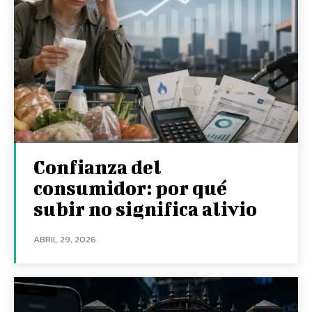
Confianza del
consumidor: por qué
subir no significa alivio
ABRIL 29, 2026