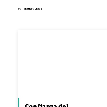
Por
Market Clave
Confianza del