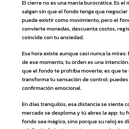
El cierre no es una manía burocrática. Es 
salgan sin que el fondo tenga que negociar 
puede existir como movimiento, pero el fond
convierte monedas, descuenta costos, regis
coincide con tu ansiedad.
Esa hora existe aunque casi nunca la mires: 
de ese momento, tu orden es una intención. 
que el fondo te prohíba moverte; es que te 
transforma tu sensación de control: puedes
confirmación emocional.
En días tranquilos, esa distancia se siente 
mercado se desploma y tú abres la app: tu f
fondo sea mágico, sino porque su reloj es di