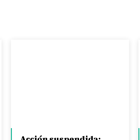
Acción suspendida: