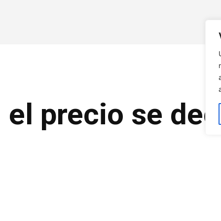
el precio se de