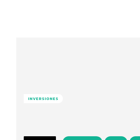
INVERSIONES