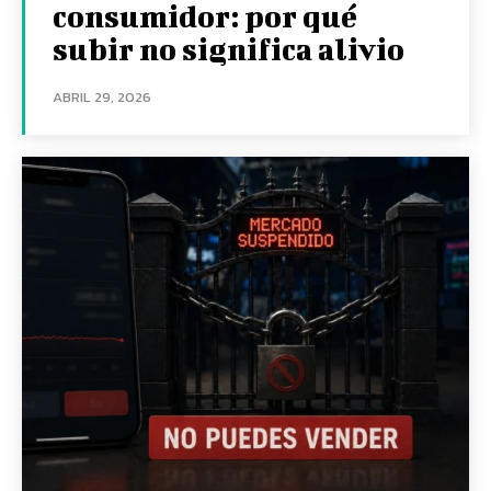
consumidor: por qué
subir no significa alivio
ABRIL 29, 2026