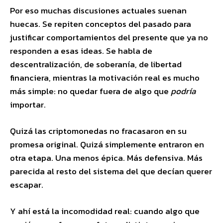
Por eso muchas discusiones actuales suenan
huecas. Se repiten conceptos del pasado para
justificar comportamientos del presente que ya no
responden a esas ideas. Se habla de
descentralización, de soberanía, de libertad
financiera, mientras la motivación real es mucho
más simple: no quedar fuera de algo que
podría
importar.
Quizá las criptomonedas no fracasaron en su
promesa original. Quizá simplemente entraron en
otra etapa. Una menos épica. Más defensiva. Más
parecida al resto del sistema del que decían querer
escapar.
Y ahí está la incomodidad real: cuando algo que