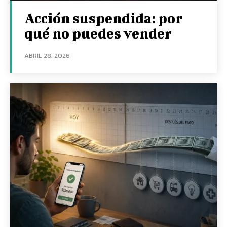
Acción suspendida: por
qué no puedes vender
ABRIL 28, 2026