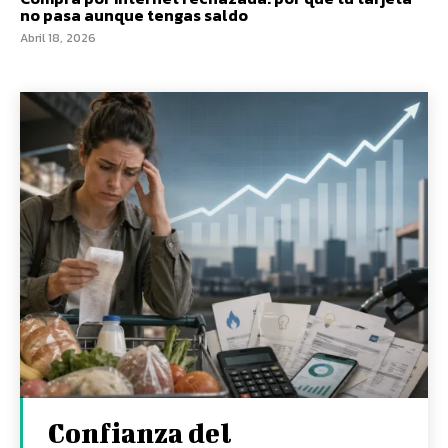
no pasa aunque tengas saldo
Abril 18, 2026
Confianza del