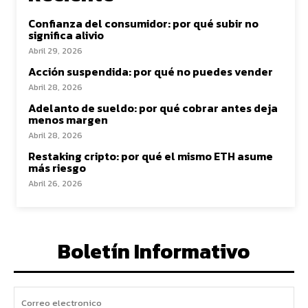
Confianza del consumidor: por qué subir no
significa alivio
Abril 29, 2026
Acción suspendida: por qué no puedes vender
Abril 28, 2026
Adelanto de sueldo: por qué cobrar antes deja
menos margen
Abril 28, 2026
Restaking cripto: por qué el mismo ETH asume
más riesgo
Abril 26, 2026
Boletín Informativo