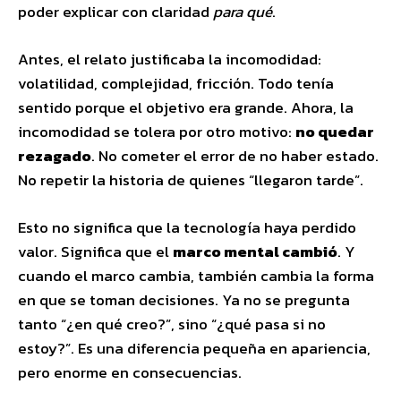
poder explicar con claridad
para qué
.
Antes, el relato justificaba la incomodidad:
volatilidad, complejidad, fricción. Todo tenía
sentido porque el objetivo era grande. Ahora, la
incomodidad se tolera por otro motivo:
no quedar
rezagado
. No cometer el error de no haber estado.
No repetir la historia de quienes “llegaron tarde”.
Esto no significa que la tecnología haya perdido
valor. Significa que el
marco mental cambió
. Y
cuando el marco cambia, también cambia la forma
en que se toman decisiones. Ya no se pregunta
tanto “¿en qué creo?”, sino “¿qué pasa si no
estoy?”. Es una diferencia pequeña en apariencia,
pero enorme en consecuencias.