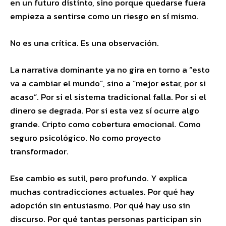
en un futuro distinto, sino porque quedarse fuera
empieza a sentirse como un riesgo en sí mismo.
No es una crítica. Es una observación.
La narrativa dominante ya no gira en torno a “esto
va a cambiar el mundo”, sino a “mejor estar, por si
acaso”. Por si el sistema tradicional falla. Por si el
dinero se degrada. Por si esta vez sí ocurre algo
grande. Cripto como cobertura emocional. Como
seguro psicológico. No como proyecto
transformador.
Ese cambio es sutil, pero profundo. Y explica
muchas contradicciones actuales. Por qué hay
adopción sin entusiasmo. Por qué hay uso sin
discurso. Por qué tantas personas participan sin