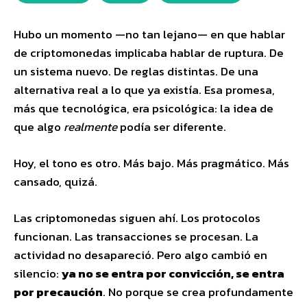
Hubo un momento —no tan lejano— en que hablar
de criptomonedas implicaba hablar de ruptura. De
un sistema nuevo. De reglas distintas. De una
alternativa real a lo que ya existía. Esa promesa,
más que tecnológica, era psicológica: la idea de
que algo
realmente
podía ser diferente.
Hoy, el tono es otro. Más bajo. Más pragmático. Más
cansado, quizá.
Las criptomonedas siguen ahí. Los protocolos
funcionan. Las transacciones se procesan. La
actividad no desapareció. Pero algo cambió en
silencio:
ya no se entra por convicción, se entra
por precaución
. No porque se crea profundamente