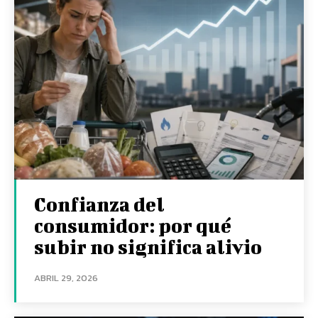
Confianza del
consumidor: por qué
subir no significa alivio
ABRIL 29, 2026