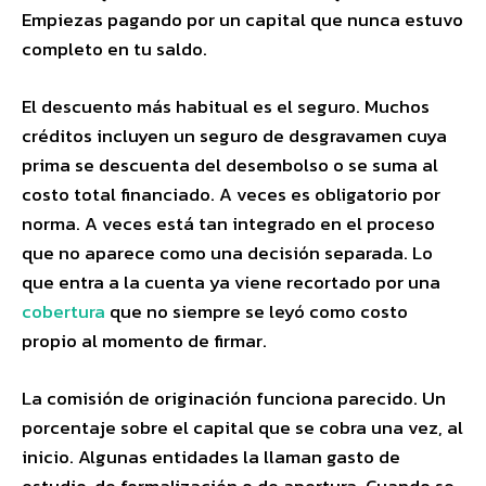
Empiezas pagando por un capital que nunca estuvo
completo en tu saldo.
El descuento más habitual es el seguro. Muchos
créditos incluyen un seguro de desgravamen cuya
prima se descuenta del desembolso o se suma al
costo total financiado. A veces es obligatorio por
norma. A veces está tan integrado en el proceso
que no aparece como una decisión separada. Lo
que entra a la cuenta ya viene recortado por una
cobertura
que no siempre se leyó como costo
propio al momento de firmar.
La comisión de originación funciona parecido. Un
porcentaje sobre el capital que se cobra una vez, al
inicio. Algunas entidades la llaman gasto de