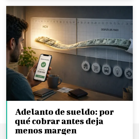
Adelanto de sueldo: por
qué cobrar antes deja
menos margen