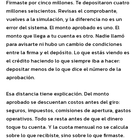
Firmaste por cinco millones. Te depositaron cuatro
millones seiscientos. Revisas el comprobante,
vuelves a la simulación, y la diferencia no es un
error del sistema. El monto aprobado es uno. El
monto que llega a tu cuenta es otro. Nadie llamó
para avisarte ni hubo un cambio de condiciones
entre la firma y el depósito. Lo que estás viendo es
el crédito haciendo lo que siempre iba a hacer:
depositar menos de lo que dice el número de la
aprobación.
Esa distancia tiene explicación. Del monto
aprobado se descuentan costos antes del giro:
seguros, impuestos, comisiones de apertura, gastos
operativos. Todo se resta antes de que el dinero
toque tu cuenta. Y la cuota mensual no se calcula
sobre lo que recibiste, sino sobre lo que firmaste.