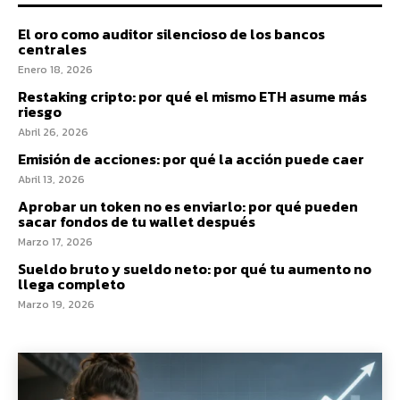
El oro como auditor silencioso de los bancos
centrales
Enero 18, 2026
Restaking cripto: por qué el mismo ETH asume más
riesgo
Abril 26, 2026
Emisión de acciones: por qué la acción puede caer
Abril 13, 2026
Aprobar un token no es enviarlo: por qué pueden
sacar fondos de tu wallet después
Marzo 17, 2026
Sueldo bruto y sueldo neto: por qué tu aumento no
llega completo
Marzo 19, 2026