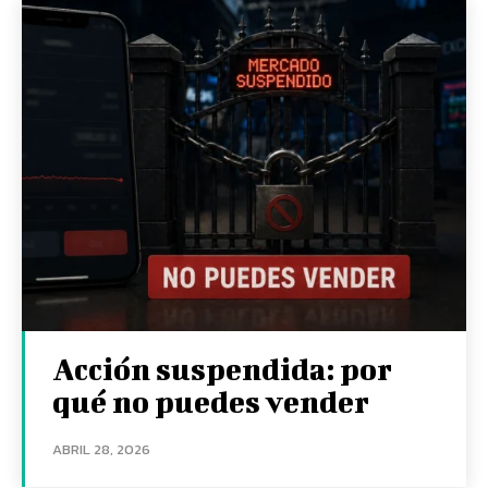
Acción suspendida: por
qué no puedes vender
ABRIL 28, 2026