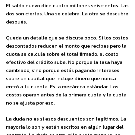
El saldo nuevo dice cuatro millones seiscientos. Las
dos son ciertas. Una se celebra. La otra se descubre
después.
Queda un detalle que se discute poco. Si los costos
descontados reducen el monto que recibes pero la
cuota se calcula sobre el total firmado, el costo
efectivo del crédito sube. No porque la tasa haya
cambiado, sino porque estás pagando intereses
sobre un capital que incluye dinero que nunca
entró a tu cuenta. Es la mecánica estándar. Los
costos operan antes de la primera cuota y la cuota
no se ajusta por eso.
La duda no es si esos descuentos son legítimos. La
mayoría lo son y están escritos en algún lugar del