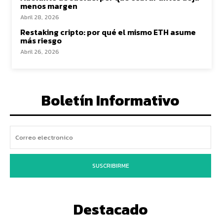
menos margen
Abril 28, 2026
Restaking cripto: por qué el mismo ETH asume
más riesgo
Abril 26, 2026
Boletín Informativo
SUSCRIBIRME
Destacado