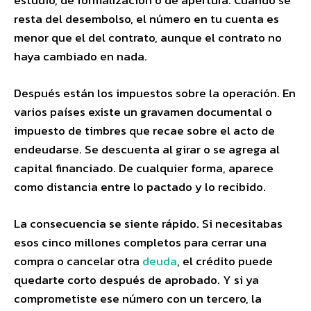
estudio, de formalización o de apertura. Cuando se
resta del desembolso, el número en tu cuenta es
menor que el del contrato, aunque el contrato no
haya cambiado en nada.
Después están los impuestos sobre la operación. En
varios países existe un gravamen documental o
impuesto de timbres que recae sobre el acto de
endeudarse. Se descuenta al girar o se agrega al
capital financiado. De cualquier forma, aparece
como distancia entre lo pactado y lo recibido.
La consecuencia se siente rápido. Si necesitabas
esos cinco millones completos para cerrar una
compra o cancelar otra
deuda
, el crédito puede
quedarte corto después de aprobado. Y si ya
comprometiste ese número con un tercero, la