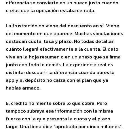
diferencia se convierte en un hueco justo cuando
creías que la operación estaba cerrada.
La frustración no viene del descuento en sí. Viene
del momento en que aparece. Muchas simulaciones
destacan cuota, tasa y plazo. No todas detallan
cuánto llegará efectivamente a la cuenta. El dato
vive en la hoja resumen o en un anexo que se firma
junto con todo lo demás. La experiencia real es
distinta: descubrir la diferencia cuando abres la
app y el depósito no calza con el plan que ya
habías armado.
El crédito no miente sobre lo que cobra. Pero
tampoco subraya esa información con la misma
fuerza con la que presenta la cuota y el plazo
largo. Una línea dice “aprobado por cinco millones”.