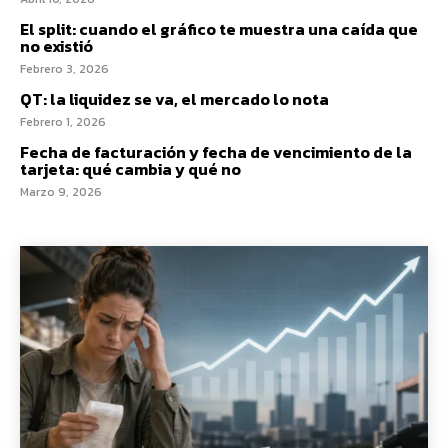
El split: cuando el gráfico te muestra una caída que
no existió
Febrero 3, 2026
QT: la liquidez se va, el mercado lo nota
Febrero 1, 2026
Fecha de facturación y fecha de vencimiento de la
tarjeta: qué cambia y qué no
Marzo 9, 2026