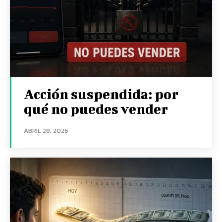
Acción suspendida: por
qué no puedes vender
ABRIL 28, 2026