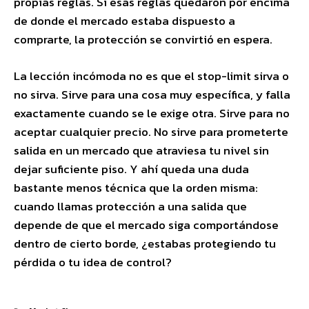
propias reglas. Si esas reglas quedaron por encima
de donde el mercado estaba dispuesto a
comprarte, la protección se convirtió en espera.
La lección incómoda no es que el stop-limit sirva o
no sirva. Sirve para una cosa muy específica, y falla
exactamente cuando se le exige otra. Sirve para no
aceptar cualquier precio. No sirve para prometerte
salida en un mercado que atraviesa tu nivel sin
dejar suficiente piso. Y ahí queda una duda
bastante menos técnica que la orden misma:
cuando llamas protección a una salida que
depende de que el mercado siga comportándose
dentro de cierto borde, ¿estabas protegiendo tu
pérdida o tu idea de control?