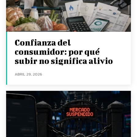
Confianza del
consumidor: por qué
subir no significa alivio
ABRIL 29, 2026