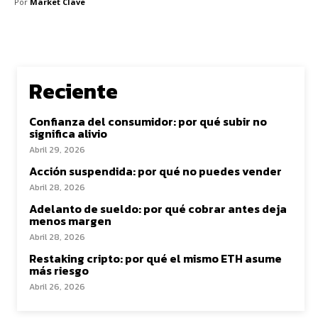
Por
Market Clave
Reciente
Confianza del consumidor: por qué subir no
significa alivio
Abril 29, 2026
Acción suspendida: por qué no puedes vender
Abril 28, 2026
Adelanto de sueldo: por qué cobrar antes deja
menos margen
Abril 28, 2026
Restaking cripto: por qué el mismo ETH asume
más riesgo
Abril 26, 2026