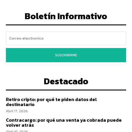
Boletín Informativo
SUSCRIBIRME
Destacado
Retiro cripto: por qué te piden datos del
destinatario
Abril 17, 2026
Contracargo: por qué una venta ya cobrada puede
volver atrás
Abril 10, 2026