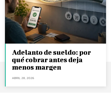
Adelanto de sueldo: por
qué cobrar antes deja
menos margen
ABRIL 28, 2026