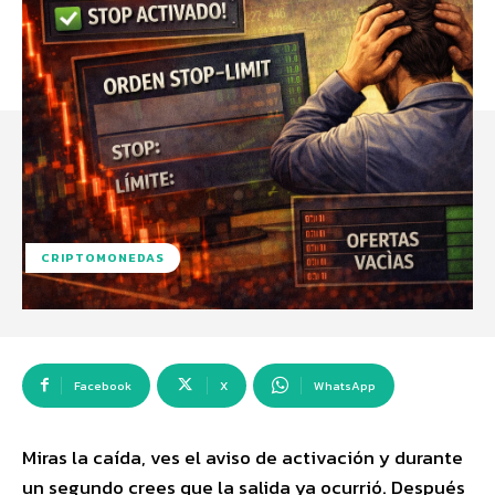
CRIPTOMONEDAS
Facebook
X
WhatsApp
Miras la caída, ves el aviso de activación y durante
un segundo crees que la salida ya ocurrió. Después