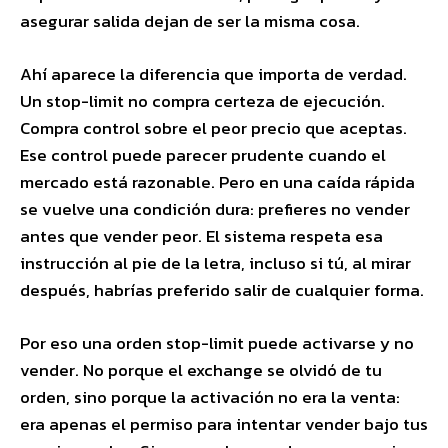
asegurar salida dejan de ser la misma cosa.
Ahí aparece la diferencia que importa de verdad.
Un stop-limit no compra certeza de ejecución.
Compra control sobre el peor precio que aceptas.
Ese control puede parecer prudente cuando el
mercado está razonable. Pero en una caída rápida
se vuelve una condición dura: prefieres no vender
antes que vender peor. El sistema respeta esa
instrucción al pie de la letra, incluso si tú, al mirar
después, habrías preferido salir de cualquier forma.
Por eso una orden stop-limit puede activarse y no
vender. No porque el exchange se olvidó de tu
orden, sino porque la activación no era la venta:
era apenas el permiso para intentar vender bajo tus