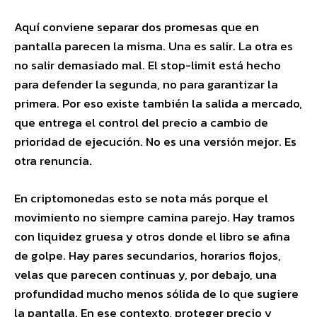
Aquí conviene separar dos promesas que en
pantalla parecen la misma. Una es salir. La otra es
no salir demasiado mal. El stop-limit está hecho
para defender la segunda, no para garantizar la
primera. Por eso existe también la salida a mercado,
que entrega el control del precio a cambio de
prioridad de ejecución. No es una versión mejor. Es
otra renuncia.
En criptomonedas esto se nota más porque el
movimiento no siempre camina parejo. Hay tramos
con liquidez gruesa y otros donde el libro se afina
de golpe. Hay pares secundarios, horarios flojos,
velas que parecen continuas y, por debajo, una
profundidad mucho menos sólida de lo que sugiere
la pantalla. En ese contexto, proteger precio y