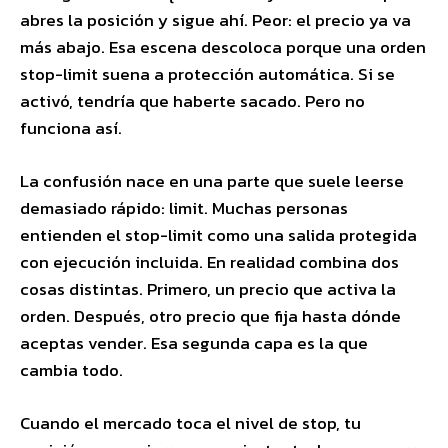
abres la posición y sigue ahí. Peor: el precio ya va
más abajo. Esa escena descoloca porque una orden
stop-limit suena a protección automática. Si se
activó, tendría que haberte sacado. Pero no
funciona así.
La confusión nace en una parte que suele leerse
demasiado rápido: limit. Muchas personas
entienden el stop-limit como una salida protegida
con ejecución incluida. En realidad combina dos
cosas distintas. Primero, un precio que activa la
orden. Después, otro precio que fija hasta dónde
aceptas vender. Esa segunda capa es la que
cambia todo.
Cuando el mercado toca el nivel de stop, tu