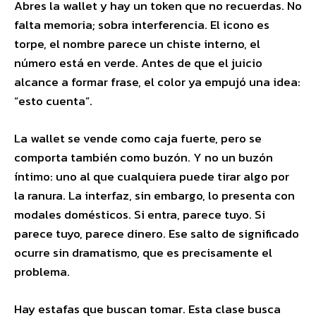
Abres la wallet y hay un token que no recuerdas. No
falta memoria; sobra interferencia. El icono es
torpe, el nombre parece un chiste interno, el
número está en verde. Antes de que el juicio
alcance a formar frase, el color ya empujó una idea:
“esto cuenta”.
La wallet se vende como caja fuerte, pero se
comporta también como buzón. Y no un buzón
íntimo: uno al que cualquiera puede tirar algo por
la ranura. La interfaz, sin embargo, lo presenta con
modales domésticos. Si entra, parece tuyo. Si
parece tuyo, parece dinero. Ese salto de significado
ocurre sin dramatismo, que es precisamente el
problema.
Hay estafas que buscan tomar. Esta clase busca