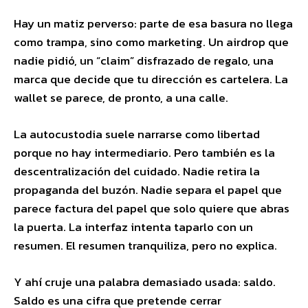
Hay un matiz perverso: parte de esa basura no llega
como trampa, sino como marketing. Un airdrop que
nadie pidió, un “claim” disfrazado de regalo, una
marca que decide que tu dirección es cartelera. La
wallet se parece, de pronto, a una calle.
La autocustodia suele narrarse como libertad
porque no hay intermediario. Pero también es la
descentralización del cuidado. Nadie retira la
propaganda del buzón. Nadie separa el papel que
parece factura del papel que solo quiere que abras
la puerta. La interfaz intenta taparlo con un
resumen. El resumen tranquiliza, pero no explica.
Y ahí cruje una palabra demasiado usada: saldo.
Saldo es una cifra que pretende cerrar