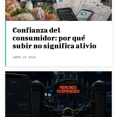
Confianza del
consumidor: por qué
subir no significa alivio
ABRIL 29, 2026