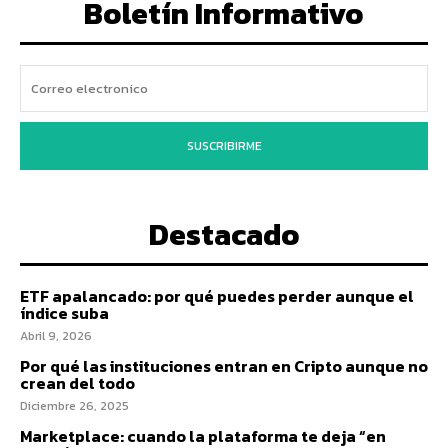
Boletín Informativo
SUSCRIBIRME
Destacado
ETF apalancado: por qué puedes perder aunque el
índice suba
Abril 9, 2026
Por qué las instituciones entran en Cripto aunque no
crean del todo
Diciembre 26, 2025
Marketplace: cuando la plataforma te deja “en