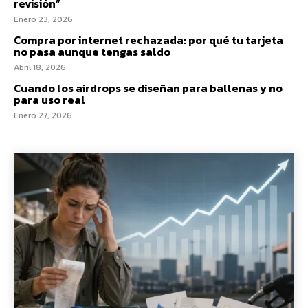
revisión”
Enero 23, 2026
Compra por internet rechazada: por qué tu tarjeta
no pasa aunque tengas saldo
Abril 18, 2026
Cuando los airdrops se diseñan para ballenas y no
para uso real
Enero 27, 2026