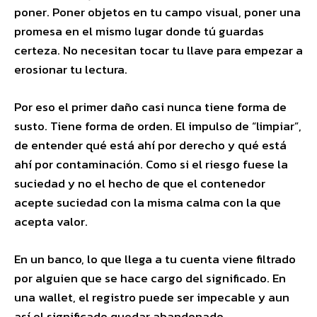
poner. Poner objetos en tu campo visual, poner una
promesa en el mismo lugar donde tú guardas
certeza. No necesitan tocar tu llave para empezar a
erosionar tu lectura.
Por eso el primer daño casi nunca tiene forma de
susto. Tiene forma de orden. El impulso de “limpiar”,
de entender qué está ahí por derecho y qué está
ahí por contaminación. Como si el riesgo fuese la
suciedad y no el hecho de que el contenedor
acepte suciedad con la misma calma con la que
acepta valor.
En un banco, lo que llega a tu cuenta viene filtrado
por alguien que se hace cargo del significado. En
una wallet, el registro puede ser impecable y aun
así el significado quedar abandonado.