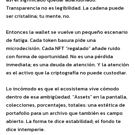
Transparencia no es legibilidad. La cadena puede
ser cristalina; tu mente, no.
Entonces la wallet se vuelve un pequeño escenario
de fatiga. Cada token basura pide una
microdecisión. Cada NFT “regalado” añade ruido
con forma de oportunidad. No es una pérdida
inmediata; es una deuda de atención. Y la atención
es el activo que la criptografía no puede custodiar.
Lo incómodo es que el ecosistema vive cómodo
dentro de esa ambigüedad. “Assets” en la pantalla,
colecciones, porcentajes, totales: una estética de
portafolio para un archivo que también es campo
abierto. La forma te dice estabilidad; el fondo te
dice intemperie.