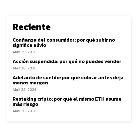
Reciente
Confianza del consumidor: por qué subir no
significa alivio
Abril 29, 2026
Acción suspendida: por qué no puedes vender
Abril 28, 2026
Adelanto de sueldo: por qué cobrar antes deja
menos margen
Abril 28, 2026
Restaking cripto: por qué el mismo ETH asume
más riesgo
Abril 26, 2026