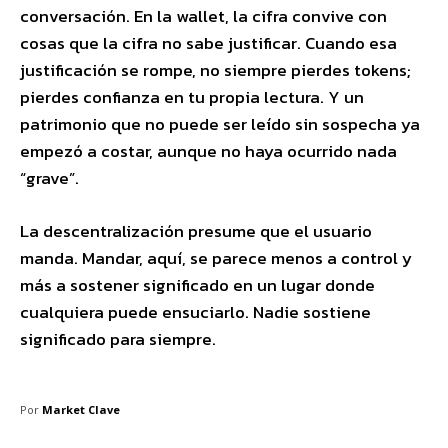
conversación. En la wallet, la cifra convive con
cosas que la cifra no sabe justificar. Cuando esa
justificación se rompe, no siempre pierdes tokens;
pierdes confianza en tu propia lectura. Y un
patrimonio que no puede ser leído sin sospecha ya
empezó a costar, aunque no haya ocurrido nada
“grave”.
La descentralización presume que el usuario
manda. Mandar, aquí, se parece menos a control y
más a sostener significado en un lugar donde
cualquiera puede ensuciarlo. Nadie sostiene
significado para siempre.
Por
Market Clave