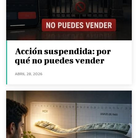
Acción suspendida: por
qué no puedes vender
ABRIL 28, 2026