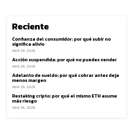
Reciente
Confianza del consumidor: por qué subir no
significa alivio
Abril 29, 2026
Acción suspendida: por qué no puedes vender
Abril 28, 2026
Adelanto de sueldo: por qué cobrar antes deja
menos margen
Abril 28, 2026
Restaking cripto: por qué el mismo ETH asume
más riesgo
Abril 26, 2026