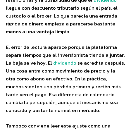
retenciones y la posibilidad de que el
dividendo
llegue con descuento tributario según el país, el
custodio o el broker. Lo que parecía una entrada
rápida de dinero empieza a parecerse bastante
menos a una ventaja limpia.
El error de lectura aparece porque la plataforma
separa tiempos que el inversionista tiende a juntar.
La baja se ve hoy. El
dividendo
se acredita después.
Una cosa entra como movimiento de precio y la
otra como abono en efectivo. En la práctica,
muchos sienten una pérdida primero y recién más
tarde ven el pago. Esa diferencia de calendario
cambia la percepción, aunque el mecanismo sea
conocido y bastante normal en mercado.
Tampoco conviene leer este ajuste como una