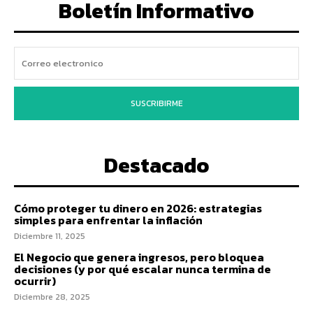
Boletín Informativo
SUSCRIBIRME
Destacado
Cómo proteger tu dinero en 2026: estrategias
simples para enfrentar la inflación
Diciembre 11, 2025
El Negocio que genera ingresos, pero bloquea
decisiones (y por qué escalar nunca termina de
ocurrir)
Diciembre 28, 2025