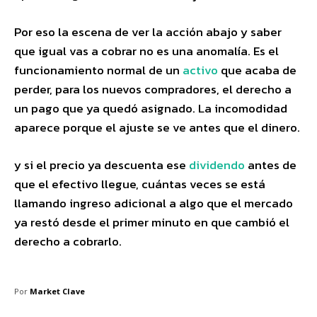
Por eso la escena de ver la acción abajo y saber
que igual vas a cobrar no es una anomalía. Es el
funcionamiento normal de un
activo
que acaba de
perder, para los nuevos compradores, el derecho a
un pago que ya quedó asignado. La incomodidad
aparece porque el ajuste se ve antes que el dinero.
y si el precio ya descuenta ese
dividendo
antes de
que el efectivo llegue, cuántas veces se está
llamando ingreso adicional a algo que el mercado
ya restó desde el primer minuto en que cambió el
derecho a cobrarlo.
Por
Market Clave