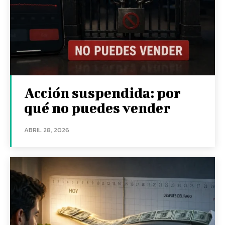
Acción suspendida: por
qué no puedes vender
ABRIL 28, 2026