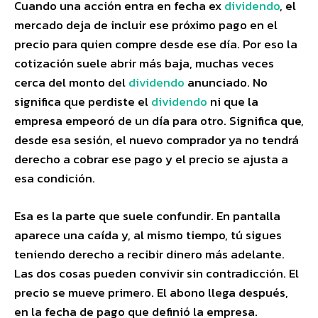
Cuando una acción entra en fecha ex
dividendo
, el
mercado deja de incluir ese próximo pago en el
precio para quien compre desde ese día. Por eso la
cotización suele abrir más baja, muchas veces
cerca del monto del
dividendo
anunciado. No
significa que perdiste el
dividendo
ni que la
empresa empeoró de un día para otro. Significa que,
desde esa sesión, el nuevo comprador ya no tendrá
derecho a cobrar ese pago y el precio se ajusta a
esa condición.
Esa es la parte que suele confundir. En pantalla
aparece una caída y, al mismo tiempo, tú sigues
teniendo derecho a recibir dinero más adelante.
Las dos cosas pueden convivir sin contradicción. El
precio se mueve primero. El abono llega después,
en la fecha de pago que definió la empresa.