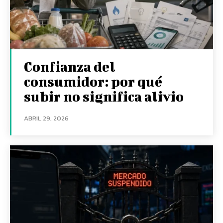
Confianza del
consumidor: por qué
subir no significa alivio
ABRIL 29, 2026