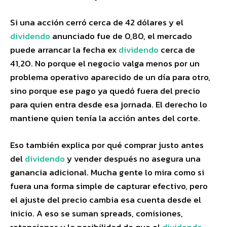
Si una acción cerró cerca de 42 dólares y el
dividendo
anunciado fue de 0,80, el mercado
puede arrancar la fecha ex
dividendo
cerca de
41,20. No porque el negocio valga menos por un
problema operativo aparecido de un día para otro,
sino porque ese pago ya quedó fuera del precio
para quien entra desde esa jornada. El derecho lo
mantiene quien tenía la acción antes del corte.
Eso también explica por qué comprar justo antes
del
dividendo
y vender después no asegura una
ganancia adicional. Mucha gente lo mira como si
fuera una forma simple de capturar efectivo, pero
el ajuste del precio cambia esa cuenta desde el
inicio. A eso se suman spreads, comisiones,