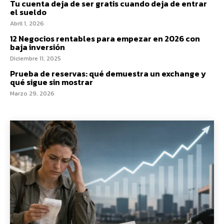
Tu cuenta deja de ser gratis cuando deja de entrar
el sueldo
Abril 1, 2026
12 Negocios rentables para empezar en 2026 con
baja inversión
Diciembre 11, 2025
Prueba de reservas: qué demuestra un exchange y
qué sigue sin mostrar
Marzo 29, 2026