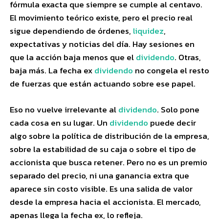
fórmula exacta que siempre se cumple al centavo.
El movimiento teórico existe, pero el precio real
sigue dependiendo de órdenes,
liquidez
,
expectativas y noticias del día. Hay sesiones en
que la acción baja menos que el
dividendo
. Otras,
baja más. La fecha ex
dividendo
no congela el resto
de fuerzas que están actuando sobre ese papel.
Eso no vuelve irrelevante al
dividendo
. Solo pone
cada cosa en su lugar. Un
dividendo
puede decir
algo sobre la política de distribución de la empresa,
sobre la estabilidad de su caja o sobre el tipo de
accionista que busca retener. Pero no es un premio
separado del precio, ni una ganancia extra que
aparece sin costo visible. Es una salida de valor
desde la empresa hacia el accionista. El mercado,
apenas llega la fecha ex, lo refleja.