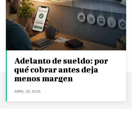
Adelanto de sueldo: por
qué cobrar antes deja
menos margen
ABRIL 28, 2026